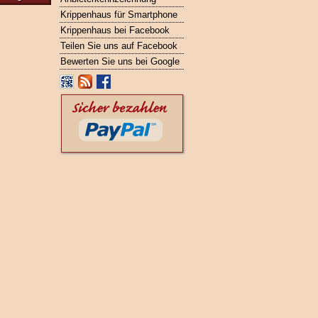
Krippenhaus für Smartphone
Krippenhaus bei Facebook
Teilen Sie uns auf Facebook
Bewerten Sie uns bei Google