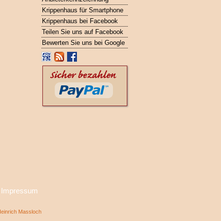
Krippenhaus für Smartphone
Krippenhaus bei Facebook
Teilen Sie uns auf Facebook
Bewerten Sie uns bei Google
·
Impressum
inrich Massloch