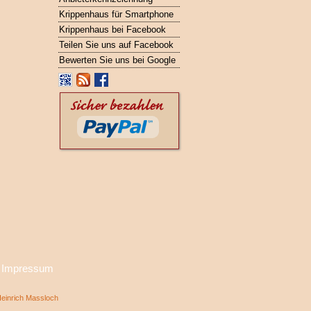
Krippenhaus für Smartphone
Krippenhaus bei Facebook
Teilen Sie uns auf Facebook
Bewerten Sie uns bei Google
·
Impressum
inrich Massloch