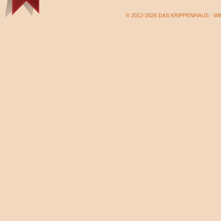
© 2012-2026 DAS KRIPPENHAUS · Wilf