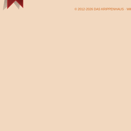
© 2012-2026 DAS KRIPPENHAUS · Wilf